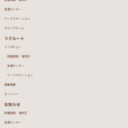
支援センター
ワークステーション
グループホーム
リクルート
インタビュー
救護施設 浦安荘
支援センター
ワークステーション
募集概要
エントリー
お知らせ
救護施設 浦安荘
支援センター