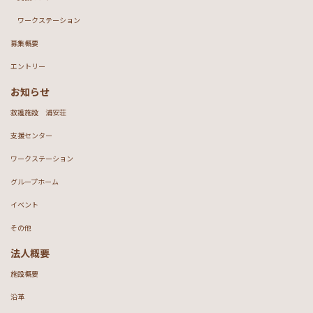
ワークステーション
募集概要
エントリー
お知らせ
救護施設 浦安荘
支援センター
ワークステーション
グループホーム
イベント
その他
法人概要
施設概要
沿革