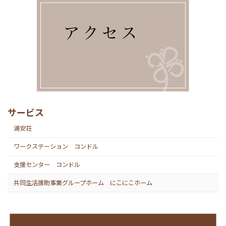
サービス
浦安荘
ワークステーション コンドル
支援センター コンドル
共同生活援助事業グループホーム にこにこホーム